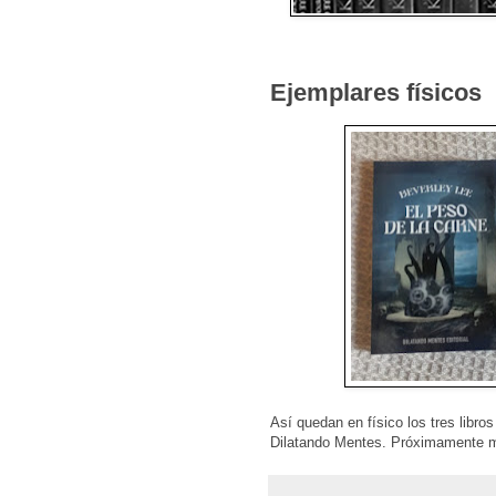
Ejemplares físicos
Así quedan en físico los tres libros
Dilatando Mentes. Próximamente m