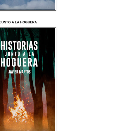
 JUNTO A LA HOGUERA