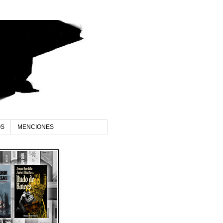
OS
MENCIONES