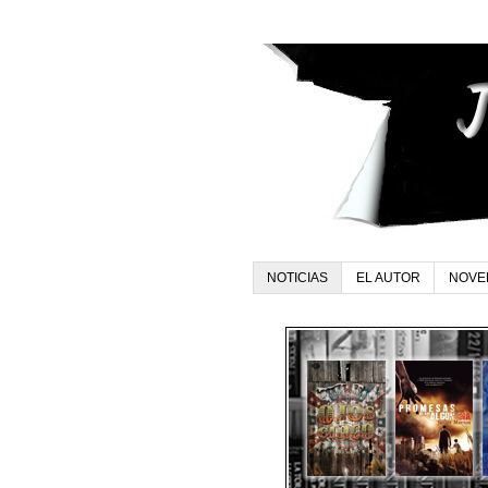
NOTICIAS
EL AUTOR
NOVE