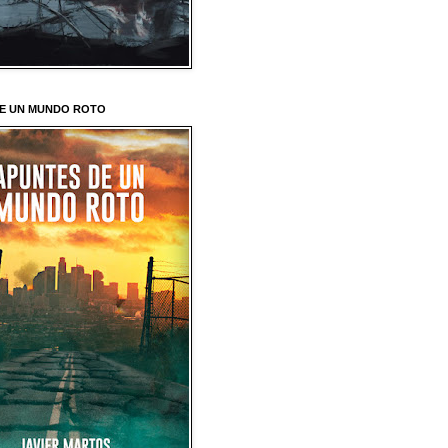
E UN MUNDO ROTO