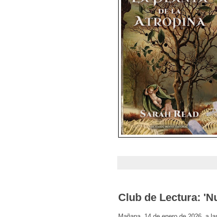
Club de Lectura: 'N
Mañana, 14 de enero de 2026, a las 