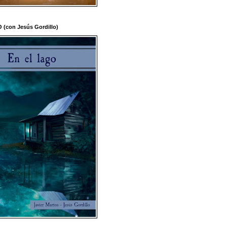
(con Jesús Gordillo)