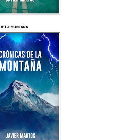
DE LA MONTAÑA