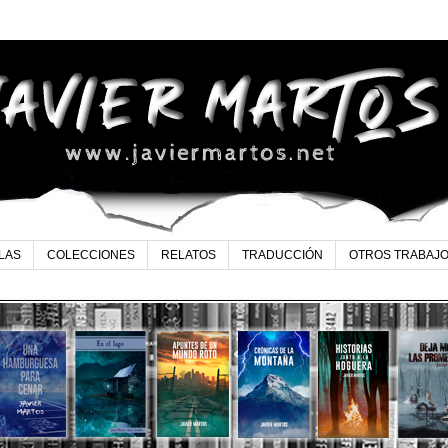
LAS
COLECCIONES
RELATOS
TRADUCCIÓN
OTROS TRABAJ