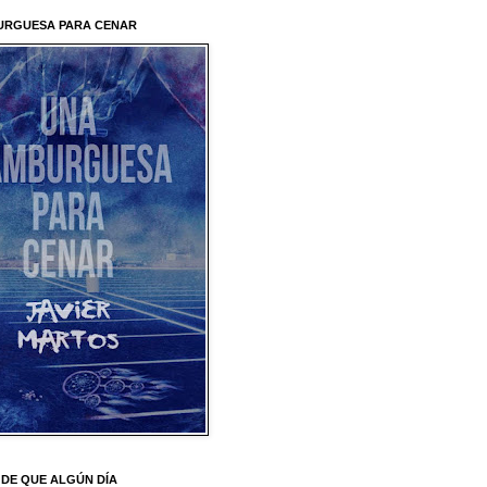
URGUESA PARA CENAR
DE QUE ALGÚN DÍA