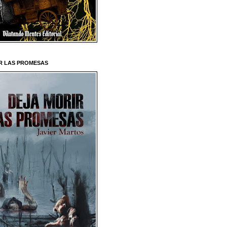
R LAS PROMESAS