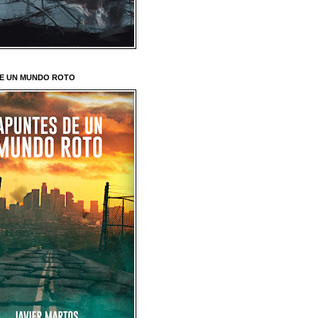
E UN MUNDO ROTO