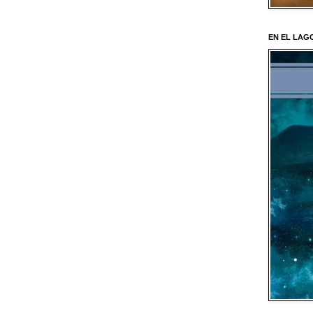
EN EL LAGO 