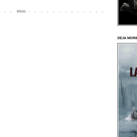
Inicio
DEJA MORI