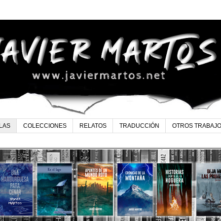
LAS
COLECCIONES
RELATOS
TRADUCCIÓN
OTROS TRABAJ