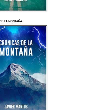
DE LA MONTAÑA