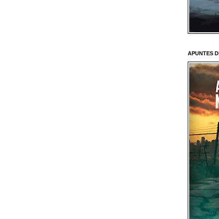
APUNTES D