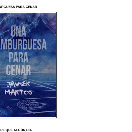
URGUESA PARA CENAR
DE QUE ALGÚN DÍA