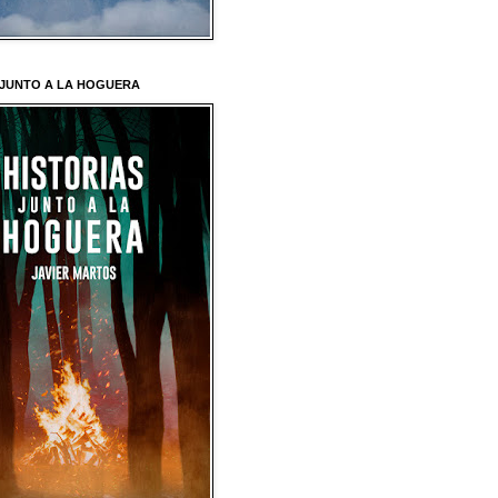
 JUNTO A LA HOGUERA