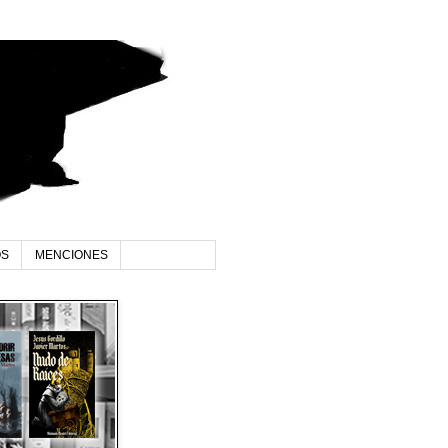
OS
MENCIONES