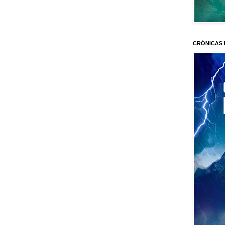
CRÓNICAS 