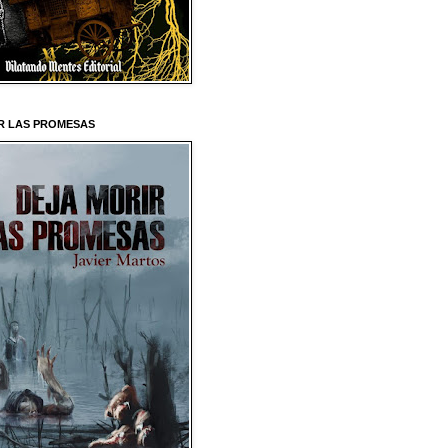
R LAS PROMESAS