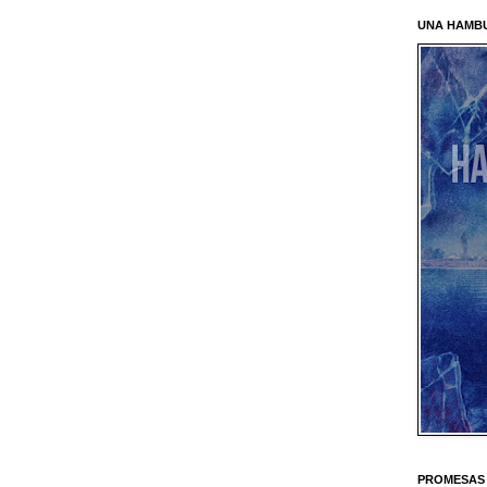
UNA HAMB
PROMESAS 