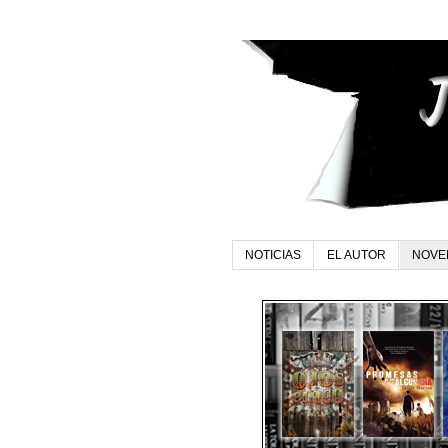
NOTICIAS
EL AUTOR
NOVE