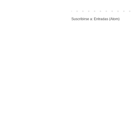
Suscribirse a:
Entradas (Atom)