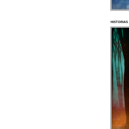
HISTORIAS