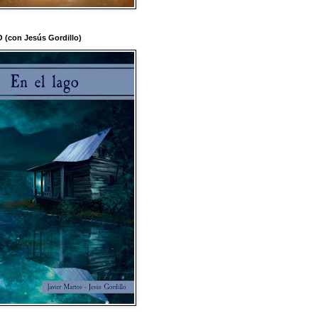
(con Jesús Gordillo)