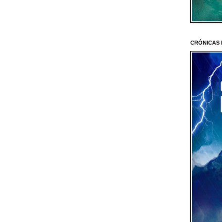
CRÓNICAS 