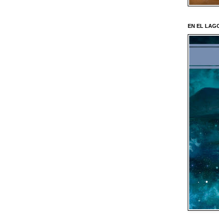
EN EL LAGO 