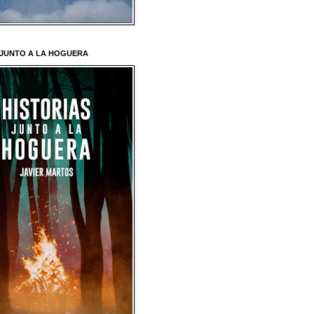
 JUNTO A LA HOGUERA