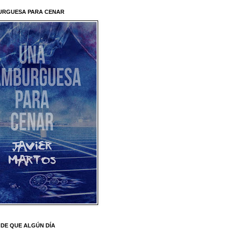
URGUESA PARA CENAR
DE QUE ALGÚN DÍA