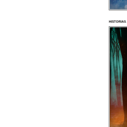
HISTORIAS