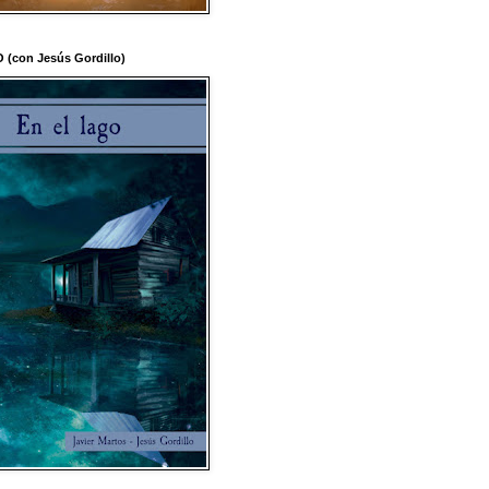
(con Jesús Gordillo)