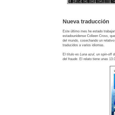
Nueva traducción
Este último mes he estado trabajand
estadounidense Colleen Cross, que 
del mundo, cosechando un relativo é
traducidos a varios idiomas.
El título es
Luna azul
, un spin-off
del fraude
. El relato tiene unas 13.