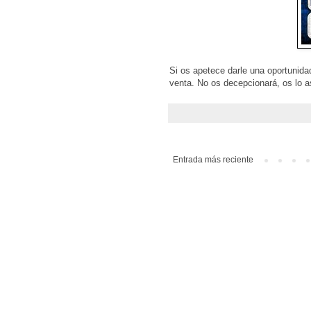
Si os apetece darle una oportunida
venta. No os decepcionará, os lo a
Entrada más reciente