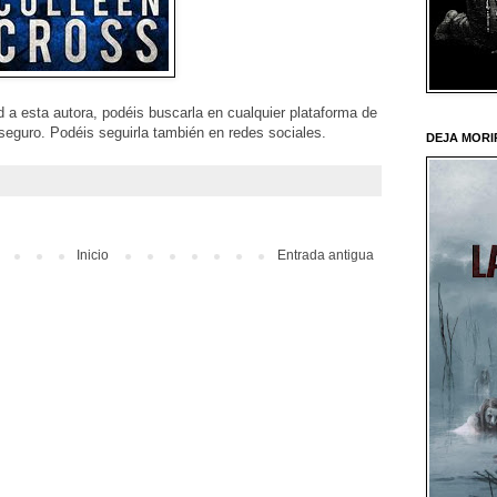
d a esta autora, podéis buscarla en cualquier plataforma de
seguro. Podéis seguirla también en redes sociales.
DEJA MORI
Inicio
Entrada antigua