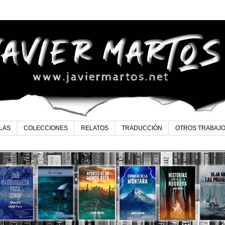
LAS
COLECCIONES
RELATOS
TRADUCCIÓN
OTROS TRABAJ