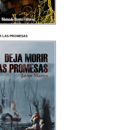
R LAS PROMESAS