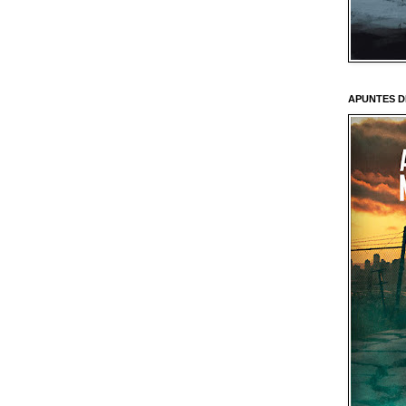
APUNTES D