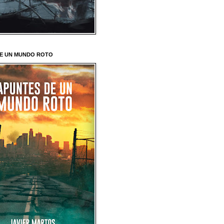
E UN MUNDO ROTO