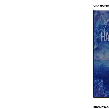
UNA HAMB
PROMESAS 