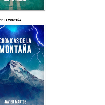
DE LA MONTAÑA