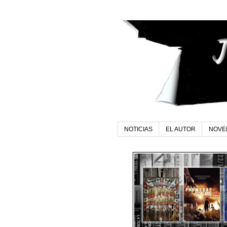
NOTICIAS
EL AUTOR
NOVE