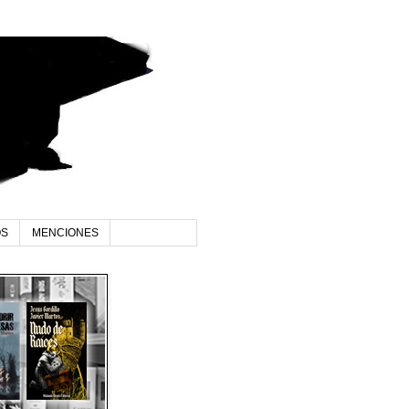
OS
MENCIONES